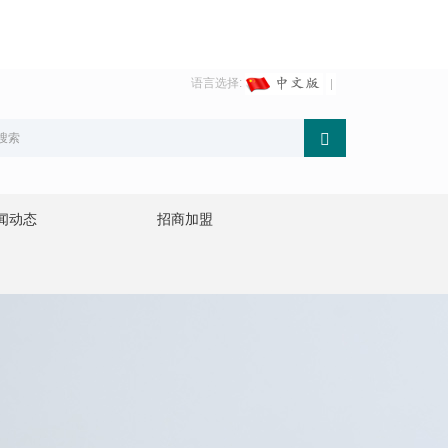
语言选择:
闻动态
招商加盟