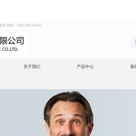
线：400-993-6860
关于我们
产品中心
新