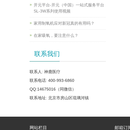
开元平台-开元（中国）一站式服务平台
SL-3W系列使用视频
家用制氧机应对新冠真的有用吗？
在家吸氧，要注意什么？
联系我们
联系人: 神鹿医疗
联系电话: 400-993-6860
QQ:14675016（同微信）
联系地址: 北京市房山区琉璃河镇
网站栏目
邮箱订