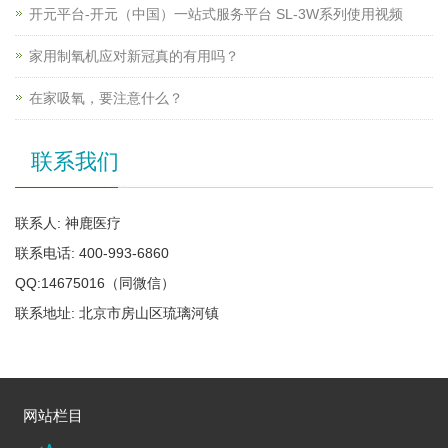
开元平台-开元（中国）一站式服务平台 SL-3W系列使用视频
家用制氧机应对新冠真的有用吗？
在家吸氧，要注意什么？
联系我们
联系人: 神鹿医疗
联系电话: 400-993-6860
QQ:14675016（同微信）
联系地址: 北京市房山区琉璃河镇
网站栏目