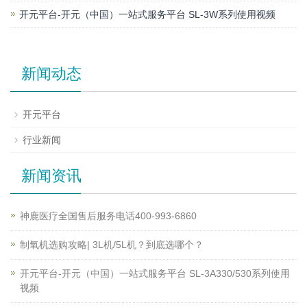
开元平台-开元（中国）一站式服务平台 SL-3W系列使用视频
新闻动态
开元平台
行业新闻
新闻资讯
神鹿医疗全国售后服务电话400-993-6860
制氧机选购攻略| 3L机/5L机？到底选哪个？
开元平台-开元（中国）一站式服务平台 SL-3A330/530系列使用
视频