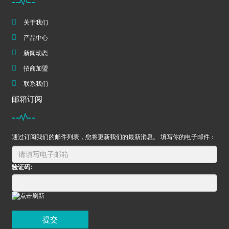
关于我们
产品中心
新闻动态
招商加盟
联系我们
邮箱订阅
通过订阅我们的邮件列表，您将更新我们的最新消息。 填写你的电子邮件：
验证码:
提交