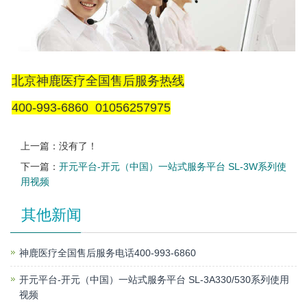
北京神鹿医疗全国售后服务热线
400-993-6860 01056257975
上一篇：没有了！
下一篇：
开元平台-开元（中国）一站式服务平台 SL-3W系列使
用视频
其他新闻
神鹿医疗全国售后服务电话400-993-6860
开元平台-开元（中国）一站式服务平台 SL-3A330/530系列使用
视频