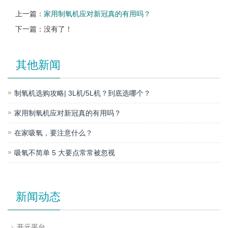
上一篇：
家用制氧机应对新冠真的有用吗？
下一篇：没有了！
其他新闻
制氧机选购攻略| 3L机/5L机？到底选哪个？
家用制氧机应对新冠真的有用吗？
在家吸氧，要注意什么？
吸氧不简单 5 大要点常常被忽视
新闻动态
开元平台