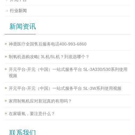
行业新闻
新闻资讯
神鹿医疗全国售后服务电话400-993-6860
制氧机选购攻略| 3L机/5L机？到底选哪个？
开元平台-开元（中国）一站式服务平台 SL-3A330/530系列使用
视频
开元平台-开元（中国）一站式服务平台 SL-3W系列使用视频
家用制氧机应对新冠真的有用吗？
在家吸氧，要注意什么？
联系我们