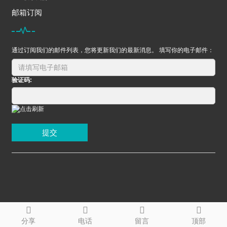
邮箱订阅
通过订阅我们的邮件列表，您将更新我们的最新消息。 填写你的电子邮件：
验证码:
提交
分享
电话
留言
顶部