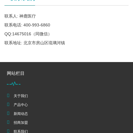
联系人: 神鹿医疗
联系电话: 400-993-6860
QQ:14675016（同微信）
联系地址: 北京市房山区琉璃河镇
网站栏目
关于我们
产品中心
新闻动态
招商加盟
联系我们