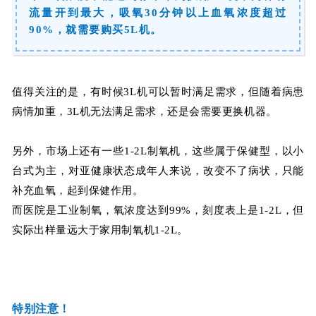
流量开到最大，吸氧30分钟以上血氧浓度超过
90%，就需要购买5L机。
值得关注的是，有时候3L机可以暂时满足需求，但随着病患
病情加重，3L机无法满足需求，还是会需要更换机器。
另外，市场上还有一些1-2L制氧机，这些属于保健型，以小
台式为主，对亚健康状态成年人来说，改变不了病状，只能
补充血氧，起到保健作用。
而医院是工业制氧，氧浓度达到99%，刻度表上是1-2L，但
实际出样量远大于家用制氧机1-2L。
特别注意！