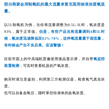
部分商家会用制氧机的最大流量来冒充医用标准浓度氧流
量。
以5L制氧机为例，当你将流量调整为0.5L-3L时，氧浓度是
93%，属于正常值。
但是，有些产品当将流量调到4和5L时
候，氧浓度迅速降低至82%-78%，这种氧流量属于假流量，
有时候会产生不良后果。应该警惕！
目前市面上的中高端机普遍使用液晶显示屏，并自带
氧监控
装置检测
，可实时查看机器的产氧浓度。
购买时请注意鉴别，利用第三方检测仪器，检查氧气真实浓
度。
也可以自备血氧仪，随时掌控你身体的血氧浓度。