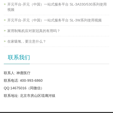
开元平台-开元（中国）一站式服务平台 SL-3A330/530系列使用
视频
开元平台-开元（中国）一站式服务平台 SL-3W系列使用视频
家用制氧机应对新冠真的有用吗？
在家吸氧，要注意什么？
联系我们
联系人: 神鹿医疗
联系电话: 400-993-6860
QQ:14675016（同微信）
联系地址: 北京市房山区琉璃河镇