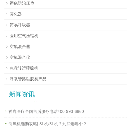
褥疮防治床垫
雾化器
简易呼吸器
医用空气压缩机
空氧混合器
空氧混合仪
急救转运呼吸机
呼吸管路硅胶类产品
新闻资讯
神鹿医疗全国售后服务电话400-993-6860
制氧机选购攻略| 3L机/5L机？到底选哪个？