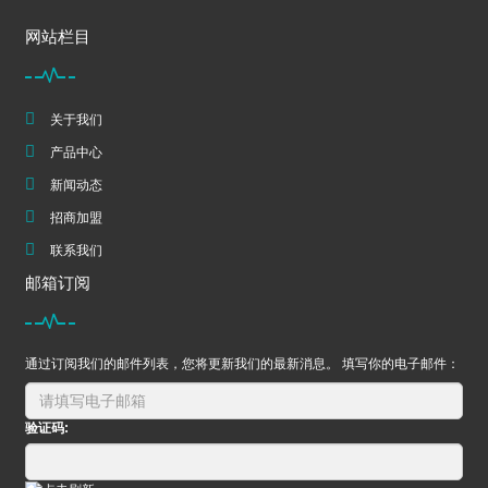
网站栏目
关于我们
产品中心
新闻动态
招商加盟
联系我们
邮箱订阅
通过订阅我们的邮件列表，您将更新我们的最新消息。 填写你的电子邮件：
验证码: