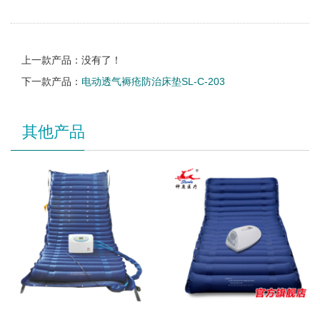
上一款产品：没有了！
下一款产品：
电动透气褥疮防治床垫SL-C-203
其他产品