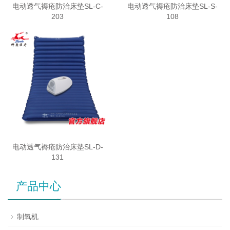
电动透气褥疮防治床垫SL-C-
电动透气褥疮防治床垫SL-S-
203
108
电动透气褥疮防治床垫SL-D-
131
产品中心
制氧机