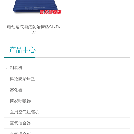
电动透气褥疮防治床垫SL-D-
131
产品中心
制氧机
褥疮防治床垫
雾化器
简易呼吸器
医用空气压缩机
空氧混合器
空氧混合仪