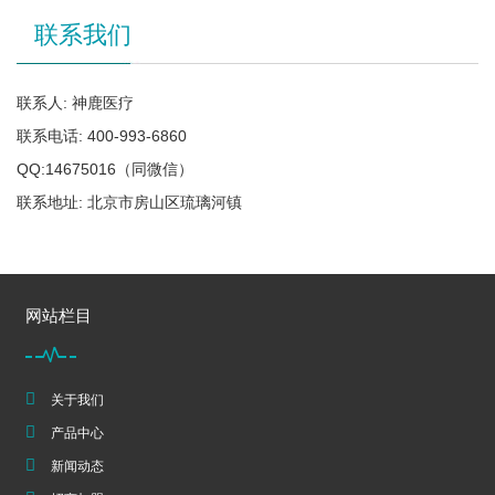
联系我们
联系人: 神鹿医疗
联系电话: 400-993-6860
QQ:14675016（同微信）
联系地址: 北京市房山区琉璃河镇
网站栏目
关于我们
产品中心
新闻动态