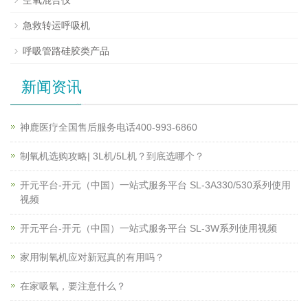
急救转运呼吸机
呼吸管路硅胶类产品
新闻资讯
神鹿医疗全国售后服务电话400-993-6860
制氧机选购攻略| 3L机/5L机？到底选哪个？
开元平台-开元（中国）一站式服务平台 SL-3A330/530系列使用
视频
开元平台-开元（中国）一站式服务平台 SL-3W系列使用视频
家用制氧机应对新冠真的有用吗？
在家吸氧，要注意什么？