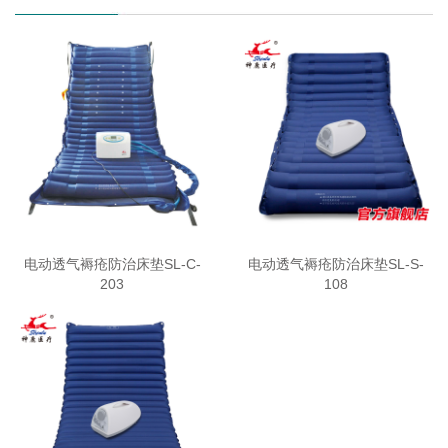
电动透气褥疮防治床垫SL-C-
电动透气褥疮防治床垫SL-S-
203
108