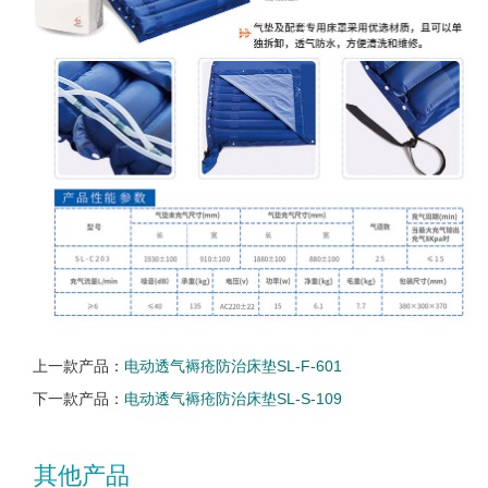
上一款产品：
电动透气褥疮防治床垫SL-F-601
下一款产品：
电动透气褥疮防治床垫SL-S-109
其他产品