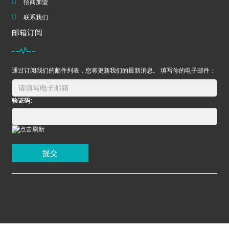
招商加盟
联系我们
邮箱订阅
通过订阅我们的邮件列表，您将更新我们的最新消息。 填写你的电子邮件：
验证码:
提交